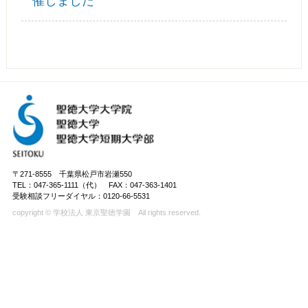
催しました
〒271-8555 千葉県松戸市岩瀬550
TEL：047-365-1111（代） FAX：047-363-1401
受験相談フリーダイヤル：0120-66-5531
copyright © 学校法人 東京聖徳学園 All rights reserved.