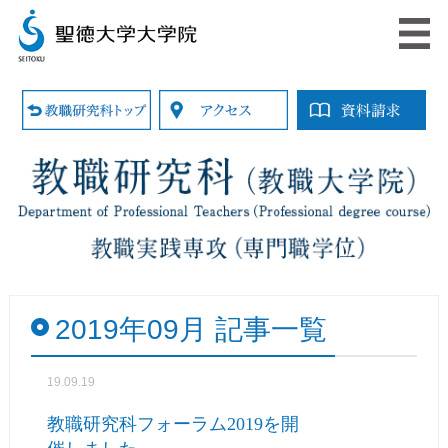
2019年09月 記事一覧
19.09.19
教職研究科フォーラム2019を開