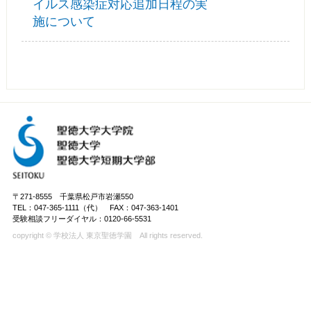
イルス感染症対応追加日程の実
施について
〒271-8555 千葉県松戸市岩瀬550
TEL：047-365-1111（代） FAX：047-363-1401
受験相談フリーダイヤル：0120-66-5531
copyright © 学校法人 東京聖徳学園 All rights reserved.