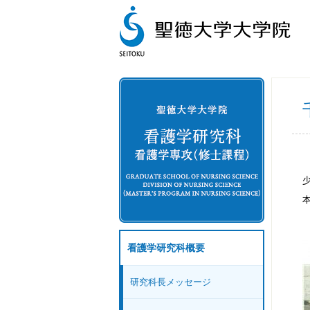
看護学研究科概要
研究科長メッセージ