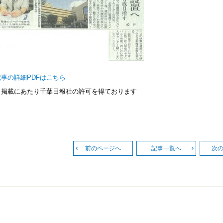
記事の詳細PDFはこちら
＊掲載にあたり千葉日報社の許可を得ております