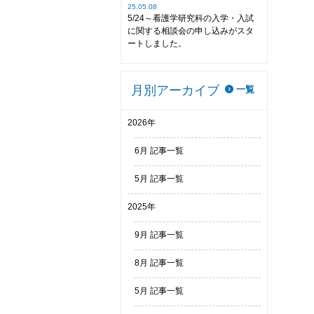
25.05.08
5/24～看護学研究科の入学・入試
に関する相談会の申し込みがスタ
ートしました。
月別アーカイブ
一覧
2026年
6月 記事一覧
5月 記事一覧
2025年
9月 記事一覧
8月 記事一覧
5月 記事一覧