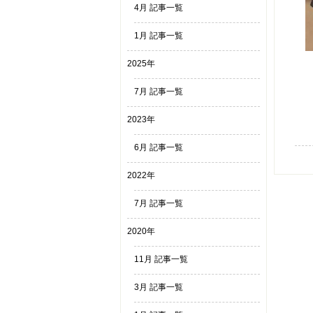
4月 記事一覧
1月 記事一覧
2025年
7月 記事一覧
2023年
6月 記事一覧
2022年
7月 記事一覧
2020年
11月 記事一覧
3月 記事一覧