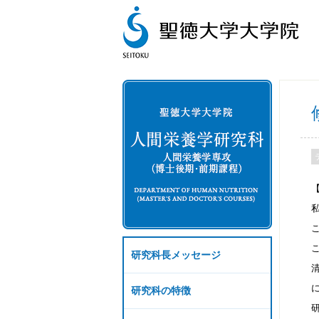
研究科長メッセージ
研究科の特徴
研