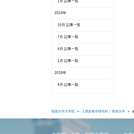
1月 記事一覧
2019年
10月 記事一覧
7月 記事一覧
4月 記事一覧
1月 記事一覧
2018年
4月 記事一覧
聖徳大学大学院
人間栄養学研究科 │ 聖徳大学