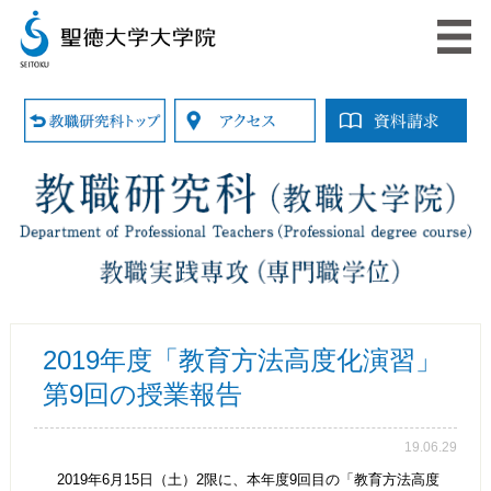
2019年度「教育方法高度化演習」
第9回の授業報告
19.06.29
2019年6月15日（土）2限に、本年度9回目の「教育方法高度