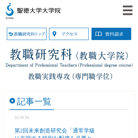
記事一覧
26.08.06
第2回未来創造研究会「通常学級