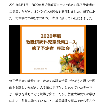
2021年3月1日、2020年度児童教育コースの3名の修了予定者に
ご参集いただき、オンライン座談会を開催しました。修了にあ
たって本学での学びについて、率直に語っていただきました。
修了予定者の皆様には、改めて教職大学院で学ぼうと思った理
由をお話しいただき、入学前に学びたいと思っていたテーマ
が、学びを通じてどう認識が変わったか、教職大学院での学び
において印象に残っていること、教員経験を積んでから学んだ